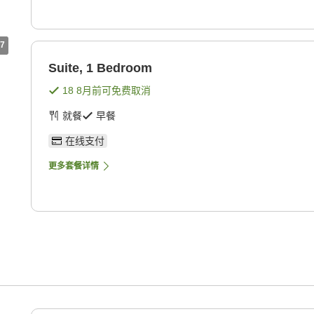
7
Suite, 1 Bedroom
18 8月
前可免费取消
就餐
早餐
在线支付
更多套餐详情