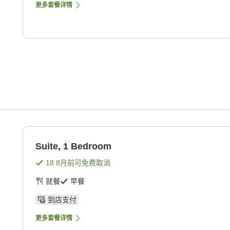
更多套餐详情
Suite, 1 Bedroom
18 8月
前可免费取消
就餐
早餐
到店支付
更多套餐详情