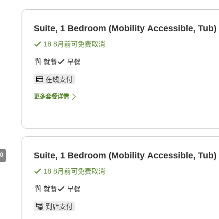
Suite, 1 Bedroom (Mobility Accessible, Tub)
18 8月
前可免费取消
就餐
早餐
在线支付
更多套餐详情
Suite, 1 Bedroom (Mobility Accessible, Tub)
0
18 8月
前可免费取消
就餐
早餐
到店支付