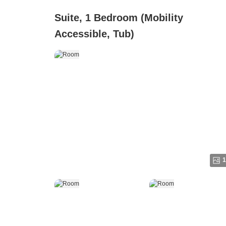
Suite, 1 Bedroom (Mobility
Accessible, Tub)
1