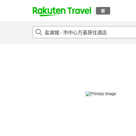
新
t
概况
客房及住宿套餐
评论
设施
o
p
P
a
g
e
_
s
e
a
r
c
h