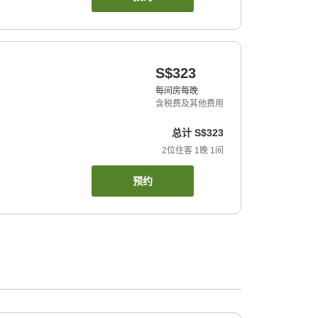
S$323
每间房每晚
含税费及其他费用
总计
S$323
2
位住客
1
晚
1
间
预约