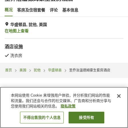
概况
客房及住宿套餐
评论
基本信息
华盛顿县, 犹他, 美国
在地图上查看
酒店设施
洗衣房
首页
美国
犹他
华盛顿县
圣乔治温德姆豪生套房酒店
本网站使用 Cookie 来增强用户体验，并分析我们网站的性能
和流量。我们还会与合作的社交媒体、广告商和分析商分享与
您使用我们网站相关的信息。
隐私政策
不得出售我的个人信息
接受所有
搜索客房