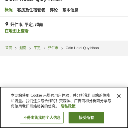
概况
客房及住宿套餐
评论
基本信息
归仁市, 平定, 越南
在地图上查看
首页
越南
平定
归仁市
Odin Hotel Quy Nhon
本网站使用 Cookie 来增强用户体验，并分析我们网站的性能
和流量。我们还会与合作的社交媒体、广告商和分析商分享与
您使用我们网站相关的信息。
隐私政策
不得出售我的个人信息
接受所有
搜索客房