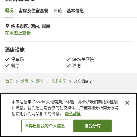
概况
客房及住宿套餐
评论
基本信息
栋多市区, 河内, 越南
在地图上查看
酒店设施
停车场
SPA/美容院
餐厅
酒吧
首页
越南
河内
栋多市区
文庙酒店 2
本网站使用 Cookie 来增强用户体验，并分析我们网站的性能
和流量。我们还会与合作的社交媒体、广告商和分析商分享与
您使用我们网站相关的信息。
隐私政策
不得出售我的个人信息
接受所有
搜索客房