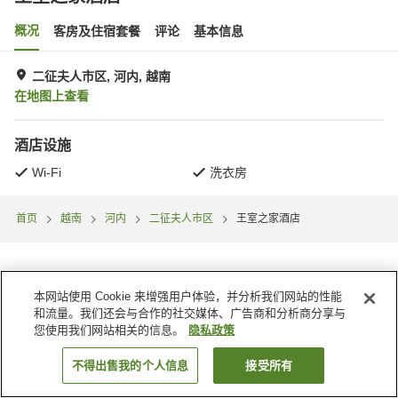
概况
客房及住宿套餐
评论
基本信息
二征夫人市区, 河内, 越南
在地图上查看
酒店设施
Wi-Fi
洗衣房
首页
越南
河内
二征夫人市区
王室之家酒店
本网站使用 Cookie 来增强用户体验，并分析我们网站的性能
和流量。我们还会与合作的社交媒体、广告商和分析商分享与
您使用我们网站相关的信息。
隐私政策
不得出售我的个人信息
接受所有
搜索客房