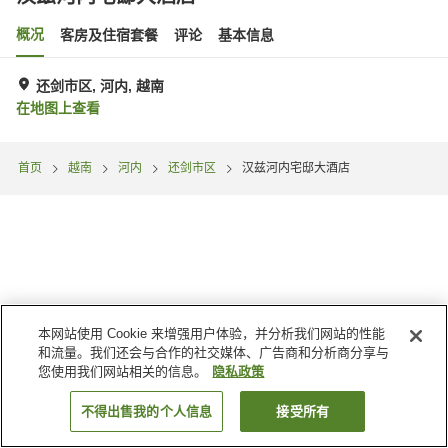
概况
客房及住宿套餐
评论
基本信息
还剑市区, 河内, 越南
在地图上查看
首页
越南
河内
还剑市区
汉兹河内宅邸大酒店
本网站使用 Cookie 来增强用户体验，并分析我们网站的性能
和流量。我们还会与合作的社交媒体、广告商和分析商分享与
您使用我们网站相关的信息。
隐私政策
不得出售我的个人信息
接受所有
搜索客房