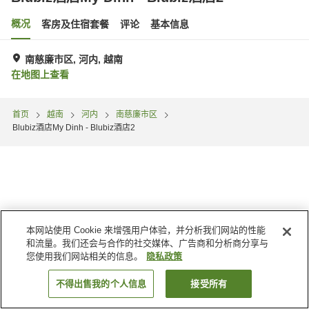
概况
客房及住宿套餐
评论
基本信息
南慈廉市区, 河内, 越南
在地图上查看
首页
越南
河内
南慈廉市区
Blubiz酒店My Dinh - Blubiz酒店2
本网站使用 Cookie 来增强用户体验，并分析我们网站的性能
和流量。我们还会与合作的社交媒体、广告商和分析商分享与
您使用我们网站相关的信息。
隐私政策
不得出售我的个人信息
接受所有
搜索客房