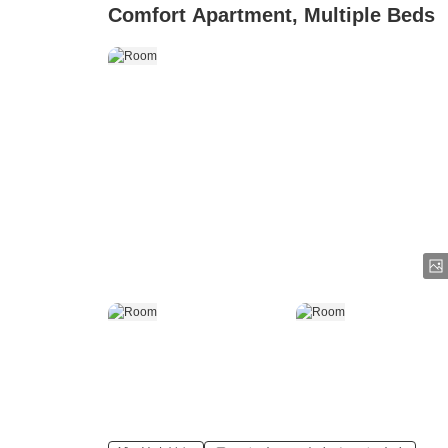
Comfort Apartment, Multiple Beds