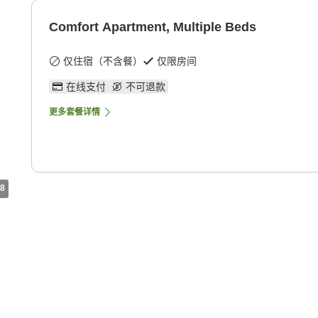
Comfort Apartment, Multiple Beds
仅住宿（不含餐）
仅限房间
在线支付
不可退款
更多套餐详情
8