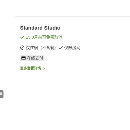
Standard Studio
13 8月
前可免费取消
仅住宿（不含餐）
仅限房间
在线支付
更多套餐详情
0