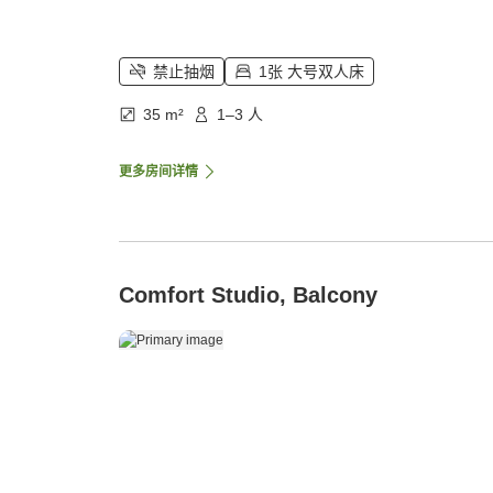
禁止抽烟
1张 大号双人床
35 m²
1–3 人
更多房间详情
Comfort Studio, Balcony