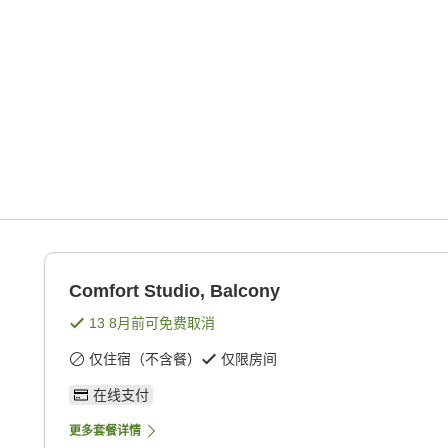
Comfort Studio, Balcony
13 8月
前可免费取消
仅住宿（不含餐）
仅限房间
在线支付
更多套餐详情