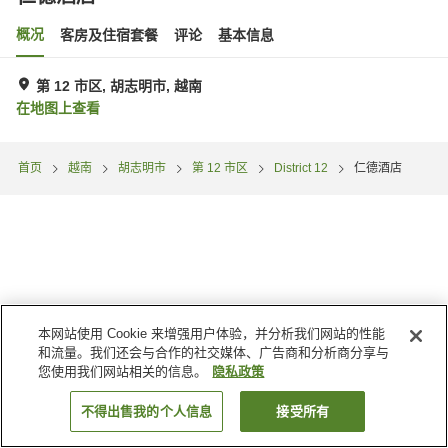
概况
客房及住宿套餐
评论
基本信息
第 12 市区, 胡志明市, 越南
在地图上查看
首页
越南
胡志明市
第 12 市区
District 12
仁德酒店
本网站使用 Cookie 来增强用户体验，并分析我们网站的性能
和流量。我们还会与合作的社交媒体、广告商和分析商分享与
您使用我们网站相关的信息。
隐私政策
不得出售我的个人信息
接受所有
搜索客房