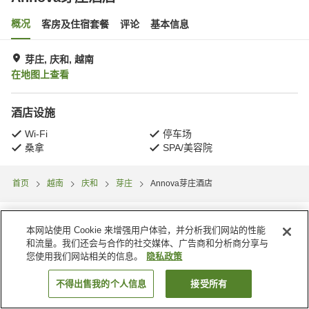
概况
客房及住宿套餐
评论
基本信息
芽庄, 庆和, 越南
在地图上查看
酒店设施
Wi-Fi
停车场
桑拿
SPA/美容院
首页
越南
庆和
芽庄
Annova芽庄酒店
本网站使用 Cookie 来增强用户体验，并分析我们网站的性能
和流量。我们还会与合作的社交媒体、广告商和分析商分享与
您使用我们网站相关的信息。
隐私政策
不得出售我的个人信息
接受所有
搜索客房