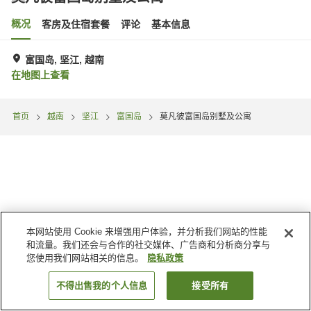
概况
客房及住宿套餐
评论
基本信息
富国岛, 坚江, 越南
在地图上查看
首页
越南
坚江
富国岛
莫凡彼富国岛别墅及公寓
本网站使用 Cookie 来增强用户体验，并分析我们网站的性能
和流量。我们还会与合作的社交媒体、广告商和分析商分享与
您使用我们网站相关的信息。
隐私政策
不得出售我的个人信息
接受所有
搜索客房