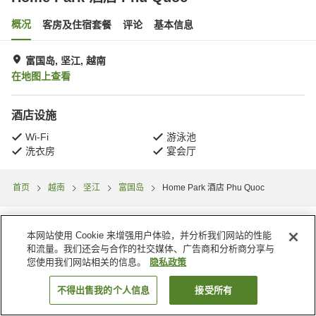
概况
客房及住宿套餐
评论
基本信息
富国岛, 坚江, 越南
在地图上查看
酒店设施
Wi-Fi
游泳池
洗衣房
宴会厅
首页
越南
坚江
富国岛
Home Park 酒店 Phu Quoc
本网站使用 Cookie 来增强用户体验，并分析我们网站的性能
和流量。我们还会与合作的社交媒体、广告商和分析商分享与
您使用我们网站相关的信息。
隐私政策
不得出售我的个人信息
接受所有
搜索客房