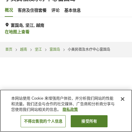
概况
客房及住宿套餐
评论
基本信息
富国岛, 坚江, 越南
在地图上查看
首页
越南
坚江
富国岛
小美民宿及水疗中心富国岛
本网站使用 Cookie 来增强用户体验，并分析我们网站的性能
和流量。我们还会与合作的社交媒体、广告商和分析商分享与
您使用我们网站相关的信息。
隐私政策
不得出售我的个人信息
接受所有
搜索客房