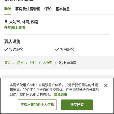
概况
客房及住宿套餐
评论
基本信息
大叻市, 林同, 越南
在地图上查看
酒店设施
接送服务
客房服务
首页
越南
林同
大叻市
Gia Han酒店
本网站使用 Cookie 来增强用户体验，并分析我们网站的性能
和流量。我们还会与合作的社交媒体、广告商和分析商分享与
您使用我们网站相关的信息。
隐私政策
不得出售我的个人信息
接受所有
搜索客房