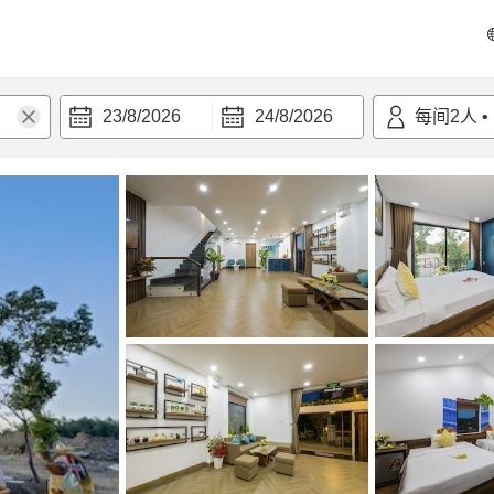
23/8/2026
24/8/2026
每间
2
人
•