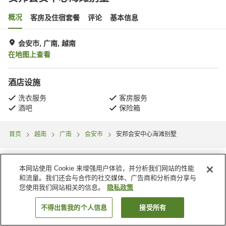
概况
客房及住宿套餐
评论
基本信息
会安市, 广南, 越南
在地图上查看
酒店设施
洗衣服务
客房服务
酒吧
保险箱
首页
越南
广南
会安市
安邦会安中心海滩别墅
本网站使用 Cookie 来增强用户体验，并分析我们网站的性能
和流量。我们还会与合作的社交媒体、广告商和分析商分享与
您使用我们网站相关的信息。
隐私政策
不得出售我的个人信息
接受所有
搜索客房