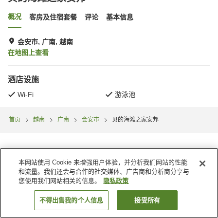
概况
客房及住宿套餐
评论
基本信息
会安市, 广南, 越南
在地图上查看
酒店设施
Wi-Fi
游泳池
首页
越南
广南
会安市
贝的海滩之家安邦
本网站使用 Cookie 来增强用户体验，并分析我们网站的性能
和流量。我们还会与合作的社交媒体、广告商和分析商分享与
您使用我们网站相关的信息。
隐私政策
不得出售我的个人信息
接受所有
搜索客房