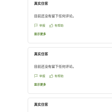
真实住客
目前还没有留下任何评论。
举报
有帮助
显示更多
真实住客
目前还没有留下任何评论。
举报
有帮助
显示更多
真实住客