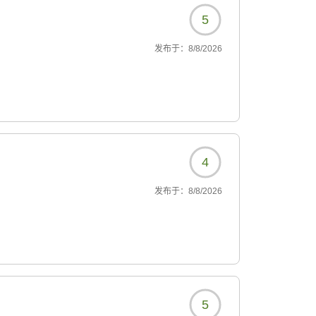
5
发布于：
8/8/2026
4
发布于：
8/8/2026
5