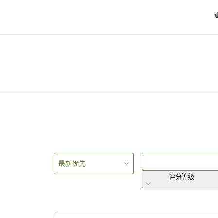
最新优先
评分等级