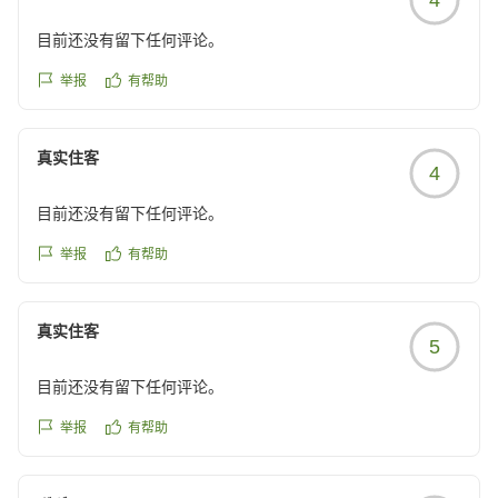
reviewId=33123478155189
目前还没有留下任何评论。
举报
有帮助
真实住客
4
目前还没有留下任何评论。
举报
有帮助
真实住客
5
目前还没有留下任何评论。
举报
有帮助