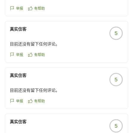
reviewId=33123478498929
举报
有帮助
真实住客
5
目前还没有留下任何评论。
举报
有帮助
真实住客
5
目前还没有留下任何评论。
举报
有帮助
真实住客
5