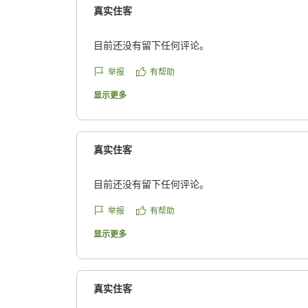
真实住客
目前还没有留下任何评论。
举报
有帮助
显示更多
真实住客
目前还没有留下任何评论。
举报
有帮助
显示更多
真实住客