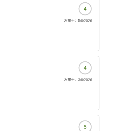
4
发布于：
5/8/2026
4
发布于：
3/8/2026
5