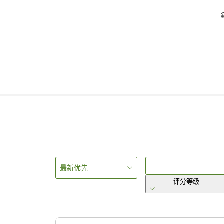
最新优先
评分等级