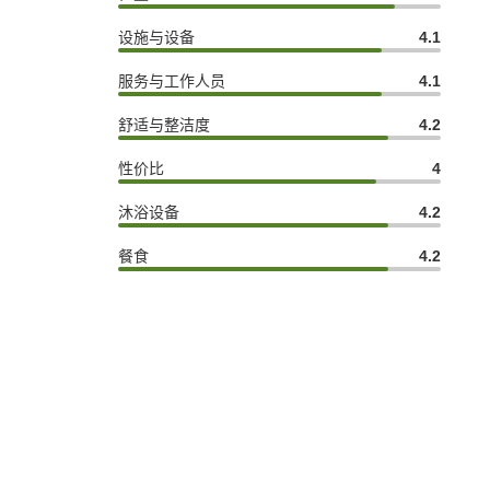
设施与设备
4.1
服务与工作人员
4.1
舒适与整洁度
4.2
性价比
4
沐浴设备
4.2
餐食
4.2