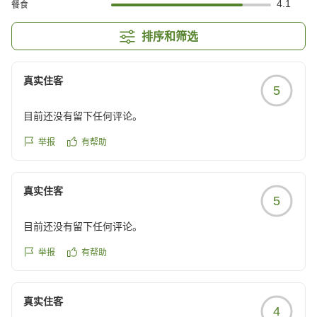
4.1
餐食
排序和筛选
真实住客
5
目前还没有留下任何评论。
举报
有帮助
真实住客
5
目前还没有留下任何评论。
举报
有帮助
真实住客
4