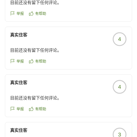
目前还没有留下任何评论。
举报
有帮助
真实住客
4
目前还没有留下任何评论。
举报
有帮助
真实住客
4
目前还没有留下任何评论。
举报
有帮助
真实住客
3