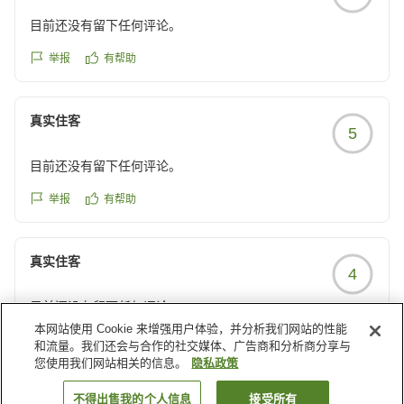
目前还没有留下任何评论。
举报
有帮助
真实住客
5
目前还没有留下任何评论。
举报
有帮助
真实住客
4
目前还没有留下任何评论。
本网站使用 Cookie 来增强用户体验，并分析我们网站的性能
举报
有帮助
和流量。我们还会与合作的社交媒体、广告商和分析商分享与
您使用我们网站相关的信息。
隐私政策
载入更多结果
不得出售我的个人信息
接受所有