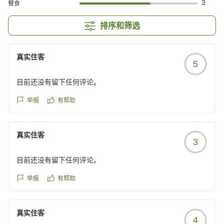
3
餐食
排序和筛选
真实住客
5
目前还没有留下任何评论。
举报
有帮助
真实住客
3
目前还没有留下任何评论。
举报
有帮助
真实住客
4