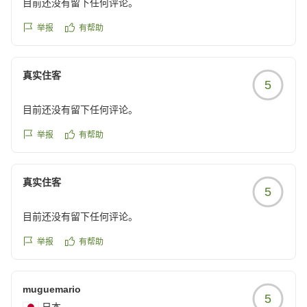
目前还没有留下任何评论。
举报
有帮助
真实住客
5
目前还没有留下任何评论。
举报
有帮助
真实住客
5
目前还没有留下任何评论。
举报
有帮助
muguemario
5