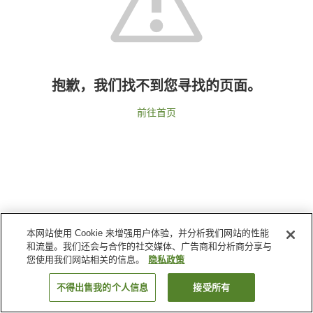
抱歉，我们找不到您寻找的页面。
前往首页
本网站使用 Cookie 来增强用户体验，并分析我们网站的性能
和流量。我们还会与合作的社交媒体、广告商和分析商分享与
您使用我们网站相关的信息。
隐私政策
不得出售我的个人信息
接受所有