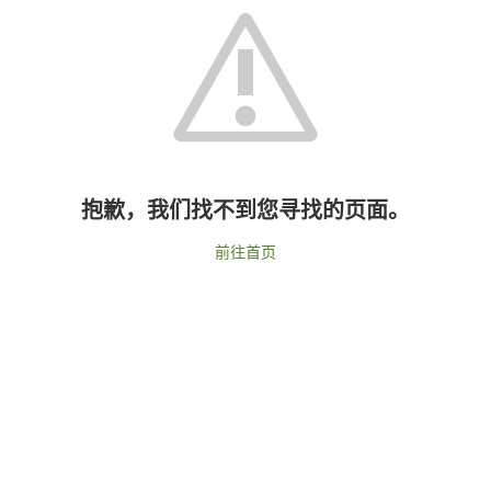
抱歉，我们找不到您寻找的页面。
前往首页