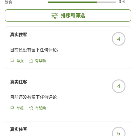
3.6
餐食
排序和筛选
真实住客
4
目前还没有留下任何评论。
举报
有帮助
真实住客
4
目前还没有留下任何评论。
举报
有帮助
真实住客
5