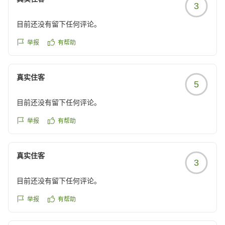
3
目前还没有留下任何评论。
举报
有帮助
真实住客
5
目前还没有留下任何评论。
举报
有帮助
真实住客
3
目前还没有留下任何评论。
举报
有帮助