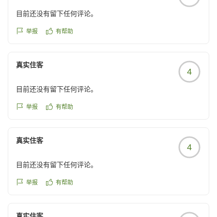
目前还没有留下任何评论。
举报
有帮助
真实住客
4
目前还没有留下任何评论。
举报
有帮助
真实住客
4
目前还没有留下任何评论。
举报
有帮助
真实住客