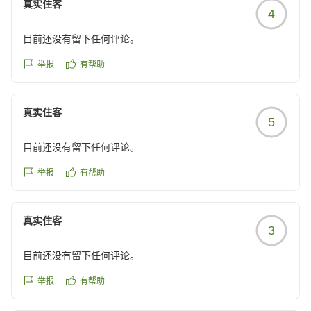
真实住客
4
目前还没有留下任何评论。
举报
有帮助
真实住客
5
目前还没有留下任何评论。
举报
有帮助
真实住客
3
目前还没有留下任何评论。
举报
有帮助