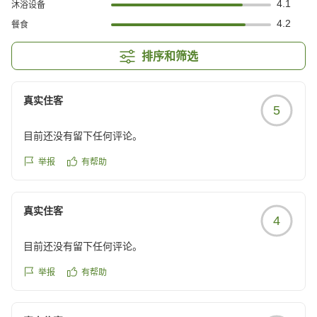
4.1
沐浴设备
4.2
餐食
排序和筛选
真实住客
5
目前还没有留下任何评论。
举报
有帮助
真实住客
4
目前还没有留下任何评论。
举报
有帮助