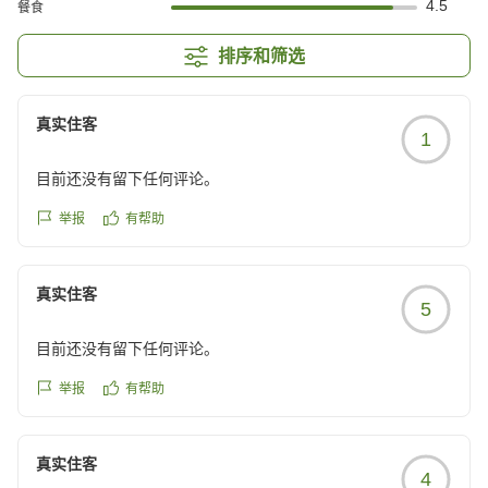
4.5
餐食
排序和筛选
真实住客
1
目前还没有留下任何评论。
举报
有帮助
真实住客
5
目前还没有留下任何评论。
举报
有帮助
真实住客
4