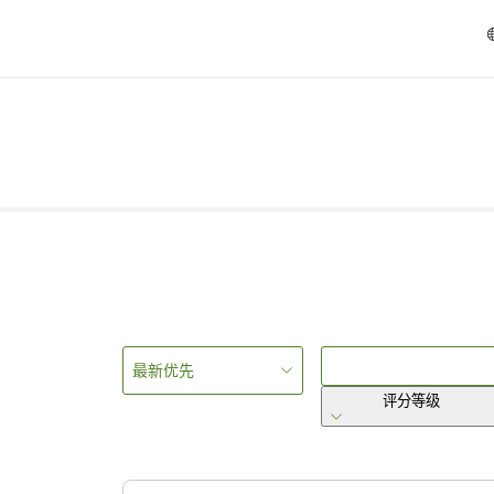
最新优先
评分等级