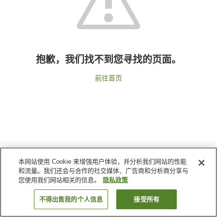
抱歉，我们找不到您寻找的页面。
前往首页
本网站使用 Cookie 来增强用户体验，并分析我们网站的性能
和流量。我们还会与合作的社交媒体、广告商和分析商分享与
您使用我们网站相关的信息。
隐私政策
不得出售我的个人信息
接受所有