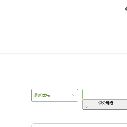
最新优先
评分等级