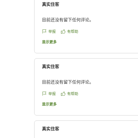
真实住客
目前还没有留下任何评论。
举报
有帮助
显示更多
真实住客
目前还没有留下任何评论。
举报
有帮助
显示更多
真实住客