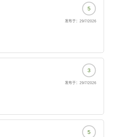
5
发布于：
29/7/2026
3
发布于：
29/7/2026
5