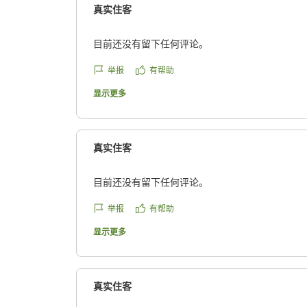
真实住客
目前还没有留下任何评论。
举报
有帮助
显示更多
真实住客
目前还没有留下任何评论。
举报
有帮助
显示更多
真实住客