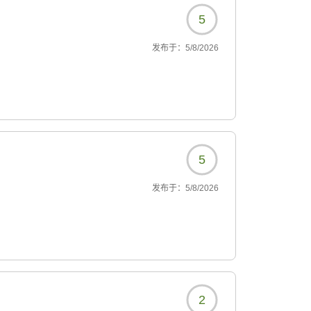
5
发布于：
5/8/2026
5
发布于：
5/8/2026
2