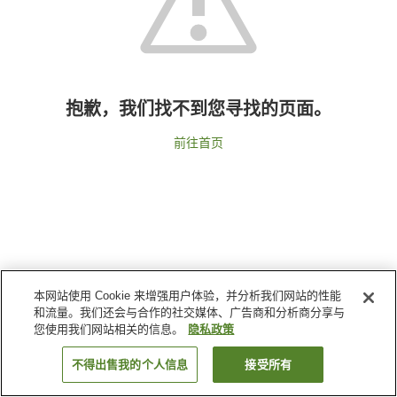
抱歉，我们找不到您寻找的页面。
前往首页
本网站使用 Cookie 来增强用户体验，并分析我们网站的性能
和流量。我们还会与合作的社交媒体、广告商和分析商分享与
您使用我们网站相关的信息。
隐私政策
不得出售我的个人信息
接受所有