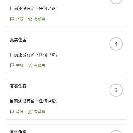
目前还没有留下任何评论。
举报
有帮助
真实住客
4
目前还没有留下任何评论。
举报
有帮助
真实住客
3
目前还没有留下任何评论。
举报
有帮助
真实住客