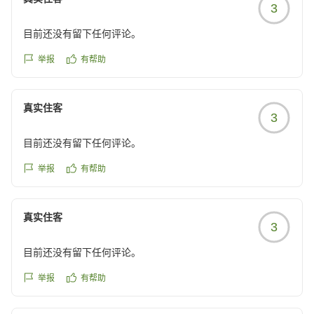
3
目前还没有留下任何评论。
举报
有帮助
真实住客
3
目前还没有留下任何评论。
举报
有帮助
真实住客
3
目前还没有留下任何评论。
举报
有帮助