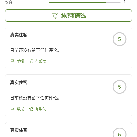
4
餐食
排序和筛选
真实住客
5
目前还没有留下任何评论。
举报
有帮助
真实住客
5
目前还没有留下任何评论。
举报
有帮助
真实住客
5