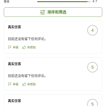
4.7
餐食
排序和筛选
真实住客
4
目前还没有留下任何评论。
举报
有帮助
真实住客
5
目前还没有留下任何评论。
举报
有帮助
真实住客
5