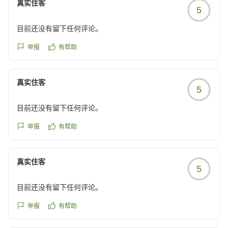
真实住客
5
目前还没有留下任何评论。
举报
有帮助
真实住客
5
目前还没有留下任何评论。
举报
有帮助
真实住客
5
目前还没有留下任何评论。
举报
有帮助