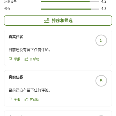
4.2
沐浴设备
4.3
餐食
排序和筛选
真实住客
5
目前还没有留下任何评论。
举报
有帮助
真实住客
5
目前还没有留下任何评论。
举报
有帮助