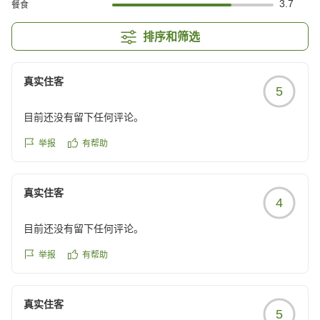
3.7
餐食
排序和筛选
真实住客
5
目前还没有留下任何评论。
举报
有帮助
真实住客
4
目前还没有留下任何评论。
举报
有帮助
真实住客
5