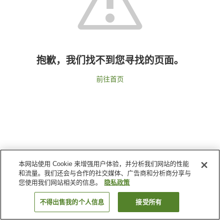
抱歉，我们找不到您寻找的页面。
前往首页
本网站使用 Cookie 来增强用户体验，并分析我们网站的性能
和流量。我们还会与合作的社交媒体、广告商和分析商分享与
您使用我们网站相关的信息。
隐私政策
不得出售我的个人信息
接受所有