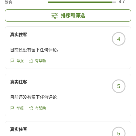
4.7
餐食
排序和筛选
真实住客
4
目前还没有留下任何评论。
举报
有帮助
真实住客
5
目前还没有留下任何评论。
举报
有帮助
真实住客
5