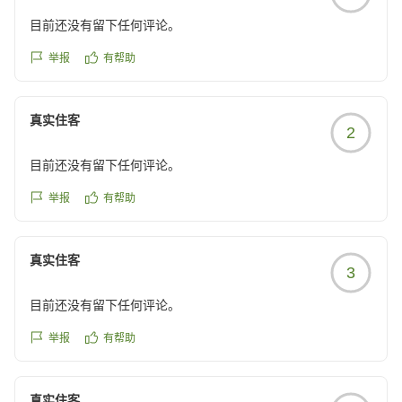
目前还没有留下任何评论。
举报
有帮助
真实住客
2
目前还没有留下任何评论。
举报
有帮助
真实住客
3
目前还没有留下任何评论。
举报
有帮助
真实住客