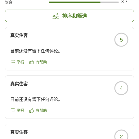
3.7
餐食
排序和筛选
真实住客
5
目前还没有留下任何评论。
举报
有帮助
真实住客
4
目前还没有留下任何评论。
举报
有帮助
真实住客
2