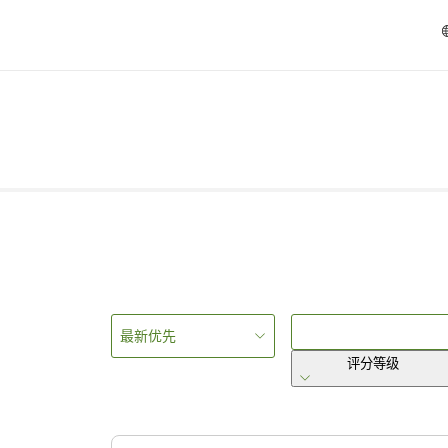
最新优先
评分等级