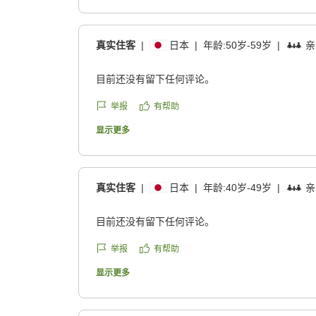
真实住客
|
日本
|
年龄:
50岁-59岁
|
亲
目前还没有留下任何评论。
举报
有帮助
显示更多
真实住客
|
日本
|
年龄:
40岁-49岁
|
亲
目前还没有留下任何评论。
举报
有帮助
显示更多