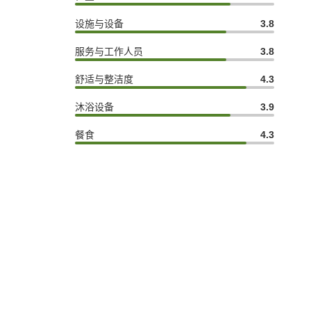
设施与设备
3.8
服务与工作人员
3.8
舒适与整洁度
4.3
沐浴设备
3.9
餐食
4.3