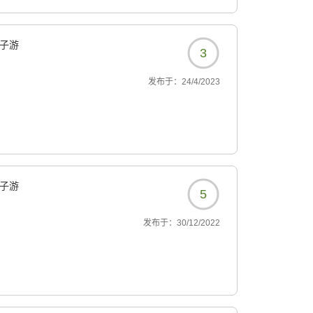
子游
3
发布于：
24/4/2023
子游
5
发布于：
30/12/2022