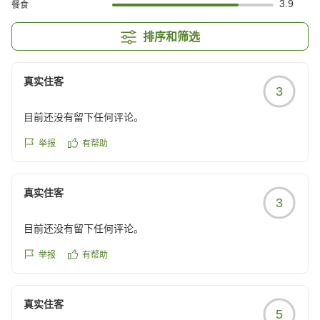
3.9
餐食
排序和筛选
真实住客
3
目前还没有留下任何评论。
举报
有帮助
真实住客
3
目前还没有留下任何评论。
举报
有帮助
真实住客
5