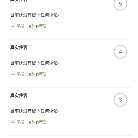
5
目前还没有留下任何评论。
举报
有帮助
真实住客
4
目前还没有留下任何评论。
举报
有帮助
真实住客
3
目前还没有留下任何评论。
举报
有帮助