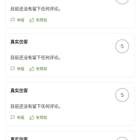
目前还没有留下任何评论。
举报
有帮助
真实住客
5
目前还没有留下任何评论。
举报
有帮助
真实住客
5
目前还没有留下任何评论。
举报
有帮助
真实住客