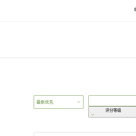
最新优先
评分等级