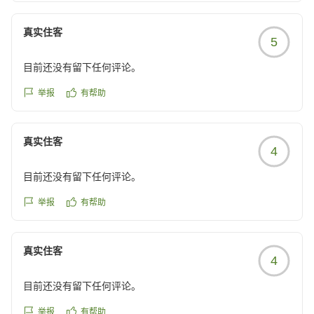
真实住客
5
目前还没有留下任何评论。
举报
有帮助
真实住客
4
目前还没有留下任何评论。
举报
有帮助
真实住客
4
目前还没有留下任何评论。
举报
有帮助