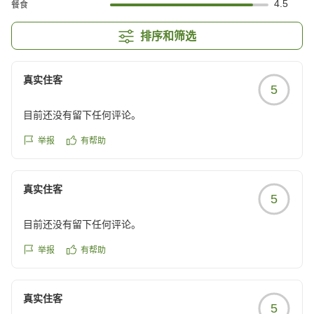
4.5
餐食
排序和筛选
真实住客
5
目前还没有留下任何评论。
举报
有帮助
真实住客
5
目前还没有留下任何评论。
举报
有帮助
真实住客
5