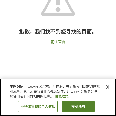
抱歉，我们找不到您寻找的页面。
前往首页
本网站使用 Cookie 来增强用户体验，并分析我们网站的性能
和流量。我们还会与合作的社交媒体、广告商和分析商分享与
您使用我们网站相关的信息。
隐私政策
不得出售我的个人信息
接受所有