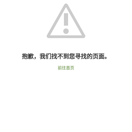
抱歉，我们找不到您寻找的页面。
前往首页