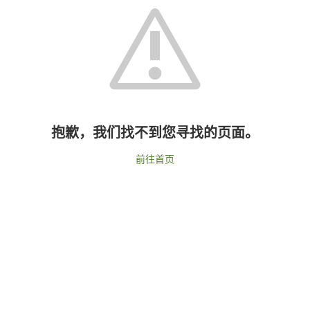
抱歉，我们找不到您寻找的页面。
前往首页