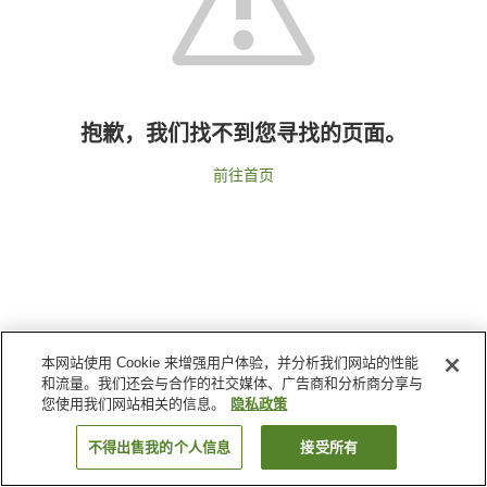
抱歉，我们找不到您寻找的页面。
前往首页
本网站使用 Cookie 来增强用户体验，并分析我们网站的性能
和流量。我们还会与合作的社交媒体、广告商和分析商分享与
您使用我们网站相关的信息。
隐私政策
不得出售我的个人信息
接受所有